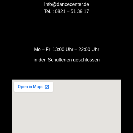
info@dancecenter.de
Tel. :
0821 – 51 39 17
Мo – Fr 13:00 Uhr – 22:00 Uhr
in den Schulferien geschlossen