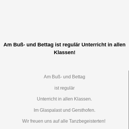
Am Buß- und Bettag ist regulär Unterricht in allen
Klassen!
Am Buß- und Bettag
ist regulär
Unterricht in allen Klassen.
Im Glaspalast und Gersthofen.
Wir freuen uns auf alle Tanzbegeisterten!