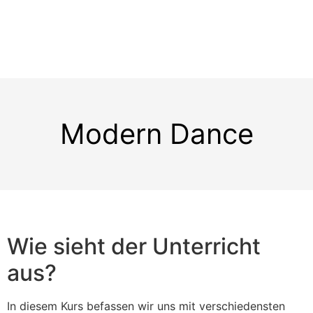
Modern Dance
Wie sieht der Unterricht
aus?
In diesem Kurs befassen wir uns mit verschiedensten