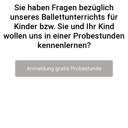
Sie haben Fragen bezüglich
unseres Ballettunterrichts für
Kinder bzw. Sie und Ihr Kind
wollen uns in einer Probestunden
kennenlernen?
Anmeldung gratis Probestunde