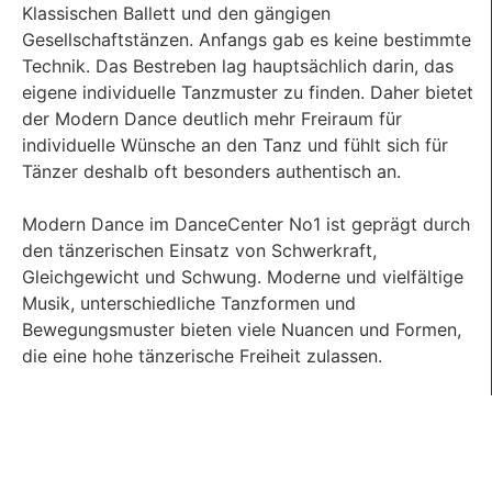
Klassischen Ballett und den gängigen
Gesellschaftstänzen. Anfangs gab es keine bestimmte
Technik. Das Bestreben lag hauptsächlich darin, das
eigene individuelle Tanzmuster zu finden. Daher bietet
der Modern Dance deutlich mehr Freiraum für
individuelle Wünsche an den Tanz und fühlt sich für
Tänzer deshalb oft besonders authentisch an.
Modern Dance im DanceCenter No1 ist geprägt durch
den tänzerischen Einsatz von Schwerkraft,
Gleichgewicht und Schwung. Moderne und vielfältige
Musik, unterschiedliche Tanzformen und
Bewegungsmuster bieten viele Nuancen und Formen,
die eine hohe tänzerische Freiheit zulassen.