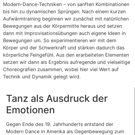
Modern-Dance-Techniken – von sanften Kombinationen
bis hin zu dynamischen Sprüngen. Nach einem kurzen
Aufwärmtraining beginnen wir zunächst mit natürlichen
Bewegungen aus der Körpermitte heraus und setzen
dann mit Improvisationsübungen auch eigene Ideen in
Bewegungen um. So experimentieren wir mit dem
Körper und der Schwerkraft und stärken dadurch das
körperliche Feingefühl. Aus den erarbeiteten Elementen
setzen wir dann als Ergebnis aufregende und vielseitige
Choreografien zusammen, wobei hier viel Wert auf
Technik und Dynamik gelegt wird.
Tanz als Ausdruck der
Emotionen
Gegen Ende des 19. Jahrhunderts entstand der
Modern Dance in Amerika als Gegenbewegung zum