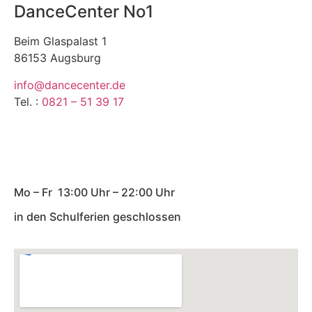
DanceCenter No1
Beim Glaspalast 1
86153 Augsburg
info@dancecenter.de
Tel. :
0821 – 51 39 17
Мo – Fr 13:00 Uhr – 22:00 Uhr
in den Schulferien geschlossen