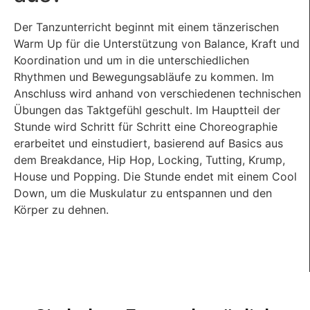
Der Tanzunterricht beginnt mit einem tänzerischen
Warm Up für die Unterstützung von Balance, Kraft und
Koordination und um in die unterschiedlichen
Rhythmen und Bewegungsabläufe zu kommen. Im
Anschluss wird anhand von verschiedenen technischen
Übungen das Taktgefühl geschult. Im Hauptteil der
Stunde wird Schritt für Schritt eine Choreographie
erarbeitet und einstudiert, basierend auf Basics aus
dem Breakdance, Hip Hop, Locking, Tutting, Krump,
House und Popping. Die Stunde endet mit einem Cool
Down, um die Muskulatur zu entspannen und den
Körper zu dehnen.