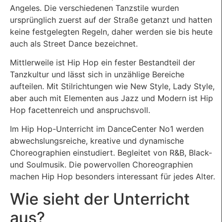
Angeles. Die verschiedenen Tanzstile wurden
ursprünglich zuerst auf der Straße getanzt und hatten
keine festgelegten Regeln, daher werden sie bis heute
auch als Street Dance bezeichnet.
Mittlerweile ist Hip Hop ein fester Bestandteil der
Tanzkultur und lässt sich in unzählige Bereiche
aufteilen. Mit Stilrichtungen wie New Style, Lady Style,
aber auch mit Elementen aus Jazz und Modern ist Hip
Hop facettenreich und anspruchsvoll.
Im Hip Hop-Unterricht im DanceCenter No1 werden
abwechslungsreiche, kreative und dynamische
Choreographien einstudiert. Begleitet von R&B, Black-
und Soulmusik. Die powervollen Choreographien
machen Hip Hop besonders interessant für jedes Alter.
Wie sieht der Unterricht
aus?