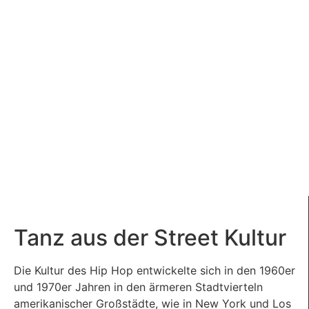
Tanz aus der Street Kultur
Die Kultur des Hip Hop entwickelte sich in den 1960er
und 1970er Jahren in den ärmeren Stadtvierteln
amerikanischer Großstädte, wie in New York und Los