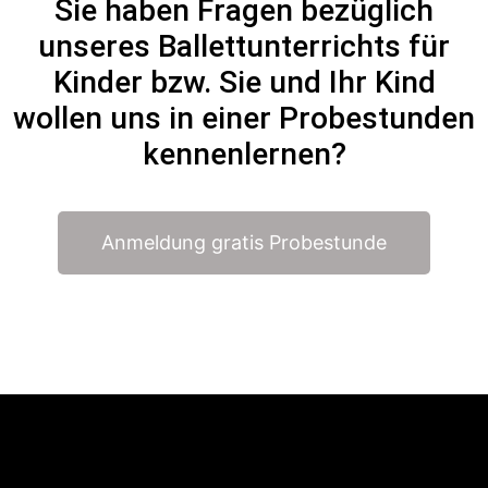
Sie haben Fragen bezüglich
unseres Ballettunterrichts für
Kinder bzw. Sie und Ihr Kind
wollen uns in einer Probestunden
kennenlernen?
Anmeldung gratis Probestunde