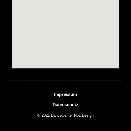
Impressum
Datenschutz
© 2021 DanceCenter No1 Design