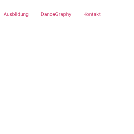
Ausbildung
DanceGraphy
Kontakt