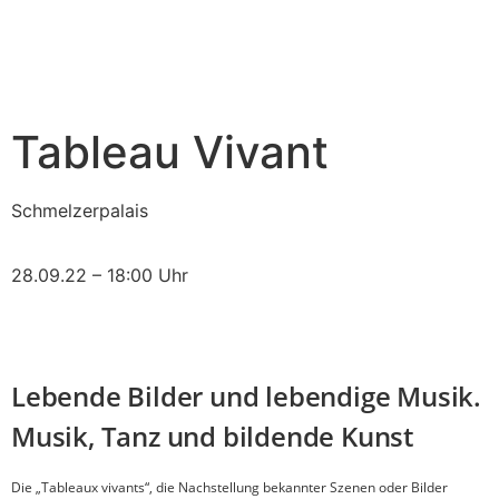
Tableau Vivant
Schmelzerpalais
28.09.22 – 18:00 Uhr
Lebende Bilder und lebendige Musik.
Musik, Tanz und bildende Kunst
Die „Tableaux vivants“, die Nachstellung bekannter Szenen oder Bilder